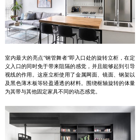
室内最大的亮点“钢管舞者”即入口处的旋转立柜，在定
义入口的同时免于带来阻隔的感觉，并且能够起到引导
视线的作用。这座立柜使用了金属网面、镜面、钢架以
及黑色薄木板等轻盈通透的材料。围绕枢轴旋转的体量
为其带与其他固定家具不同的动态感觉。