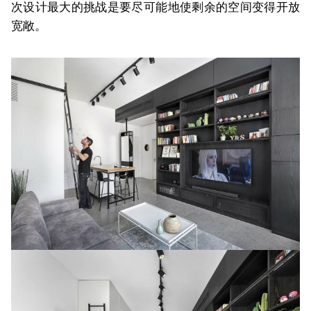
次设计最大的挑战是要尽可能地使剩余的空间变得开放
宽敞。