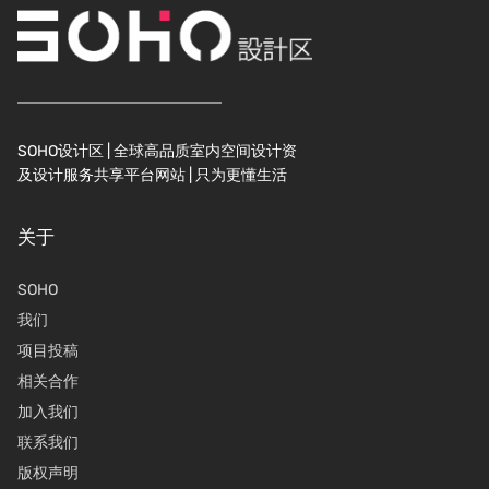
SOHO设计区 | 全球高品质室内空间设计资
及设计服务共享平台网站 | 只为更懂生活
关于
SOHO
我们
项目投稿
相关合作
加入我们
联系我们
版权声明