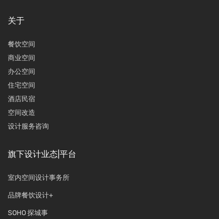
关于
餐饮空间
商业空间
办公空间
住宅空间
酒店民宿
空间改造
设计服务咨询
旗下设计业态|平台
室内空间设计事务所
品牌餐饮设计+
SOHO 探城事