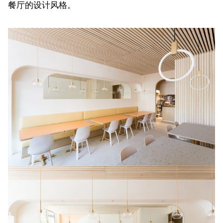
餐厅的设计风格。