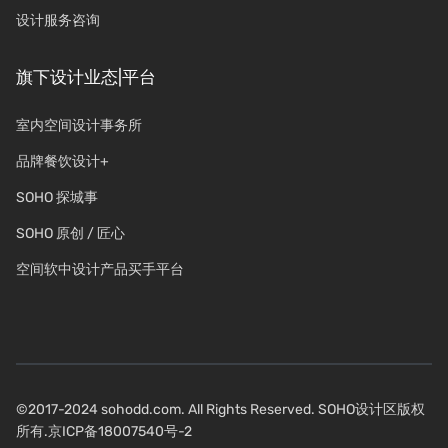
设计服务咨询
旗下设计业态|平台
室内空间设计事务所
品牌餐饮设计+
SOHO 探城事
SOHO 原创 / 匠心
空间软中设计产品买手平台
©2017-2024 sohodd.com. All Rights Reserved. SOHO设计区版权
所有.
京ICP备18007540号-2