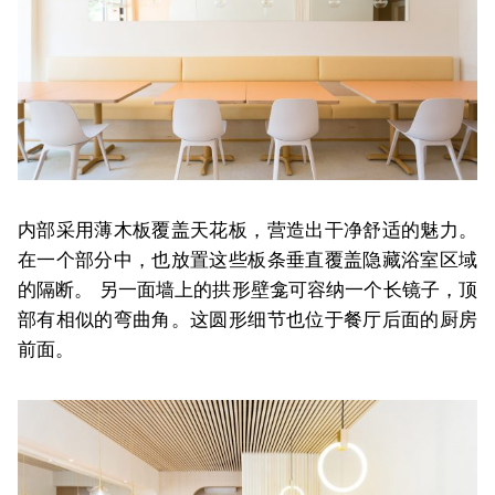
内部采用薄木板覆盖天花板，营造出干净舒适的魅力。
在一个部分中，也放置这些板条垂直覆盖隐藏浴室区域
的隔断。 另一面墙上的拱形壁龛可容纳一个长镜子，顶
部有相似的弯曲角。这圆形细节也位于餐厅后面的厨房
前面。