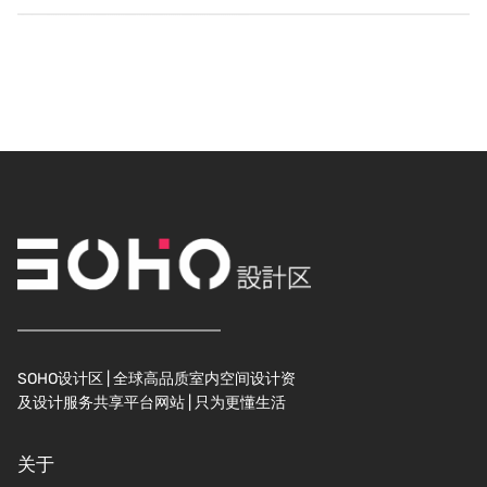
SOHO设计区 | 全球高品质室内空间设计资
及设计服务共享平台网站 | 只为更懂生活
关于