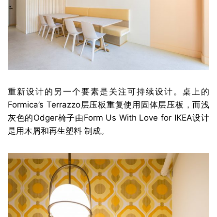
重新设计的另一个要素是关注可持续设计。桌上的
Formica’s Terrazzo层压板重复使用固体层压板，而浅
灰色的Odger椅子由Form Us With Love for IKEA设计
是用木屑和再生塑料 制成。