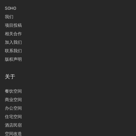
SOHO
我们
项目投稿
相关合作
加入我们
联系我们
版权声明
关于
餐饮空间
商业空间
办公空间
住宅空间
酒店民宿
空间改造