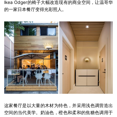
Ikea Odger的椅子大幅改造现有的商业空间，让温哥华
的一家日本餐厅变得光彩照人。
这家餐厅是以大量的木材为特色，并采用浅色调营造出
空间的当代美学。奶油色，橙色和柔和的焦糖色调用于