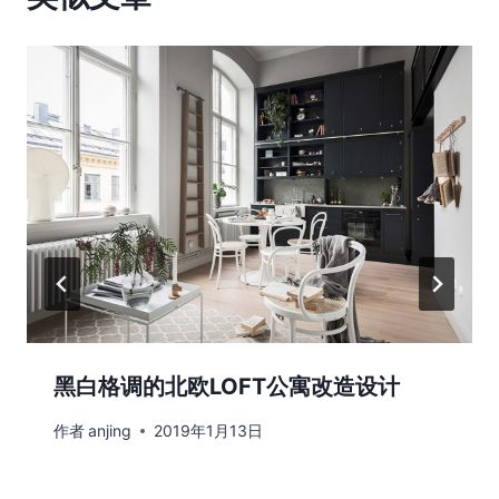
黑白格调的北欧LOFT公寓改造设计
作者
anjing
2019年1月13日