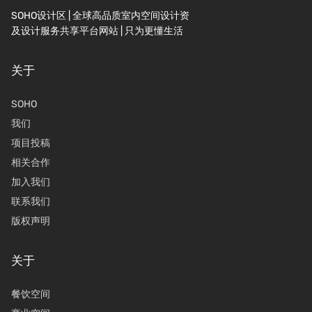
SOHO设计区 | 全球高品质室内空间设计资
及设计服务共享平台网站 | 只为更懂生活
关于
SOHO
我们
项目投稿
相关合作
加入我们
联系我们
版权声明
关于
餐饮空间