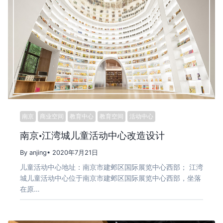
南京
商业空间
教育中心
教育空间
活动中心
南京·江湾城儿童活动中心改造设计
By anjing
• 2020年7月21日
儿童活动中心地址：南京市建邺区国际展览中心西部； 江湾
城儿童活动中心位于南京市建邺区国际展览中心西部，坐落
在原…