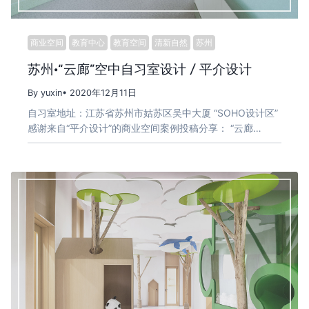
商业空间
教育中心
教育空间
清新自然
苏州
苏州·“云廊”空中自习室设计 / 平介设计
By yuxin
• 2020年12月11日
自习室地址：江苏省苏州市姑苏区吴中大厦 “SOHO设计区”
感谢来自“平介设计”的商业空间案例投稿分享： “云廊…