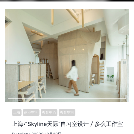
上海
商业空间
教育中心
教育空间
上海·“Skyline天际”自习室设计 / 多么工作室