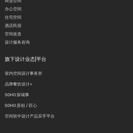
商业空间
办公空间
住宅空间
酒店民宿
空间改造
设计服务咨询
旗下设计业态|平台
室内空间设计事务所
品牌餐饮设计+
SOHO 探城事
SOHO 原创 / 匠心
空间软中设计产品买手平台