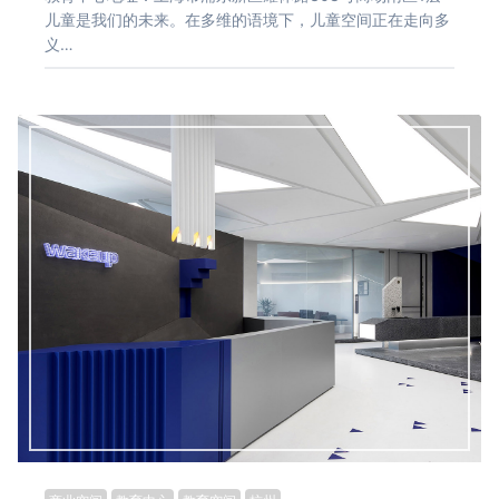
儿童是我们的未来。在多维的语境下，儿童空间正在走向多
义…