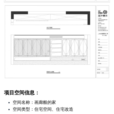
项目空间信息：
空间名称：画廊般的家
空间类型：住宅空间、住宅改造