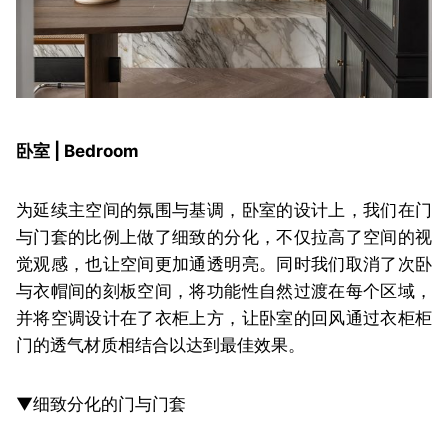
卧室 | Bedroom
为延续主空间的氛围与基调，卧室的设计上，我们在门
与门套的比例上做了细致的分化，不仅拉高了空间的视
觉观感，也让空间更加通透明亮。同时我们取消了次卧
与衣帽间的刻板空间，将功能性自然过渡在每个区域，
并将空调设计在了衣柜上方，让卧室的回风通过衣柜柜
门的透气材质相结合以达到最佳效果。
▼细致分化的门与门套