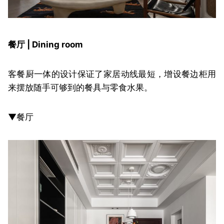
餐厅 | Dining room
客餐厨一体的设计保证了家居动线最短，增设餐边柜用
来摆放随手可够到的餐具与零食水果。
▼餐厅