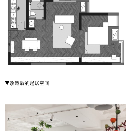
▼改造后的起居空间