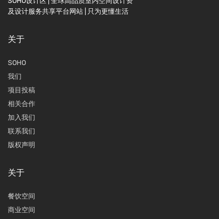
SOHO设计区 | 全球高品质室内空间设计资
及设计服务共享平台网站 | 只为更懂生活
关于
SOHO
我们
项目投稿
相关合作
加入我们
联系我们
版权声明
关于
餐饮空间
商业空间