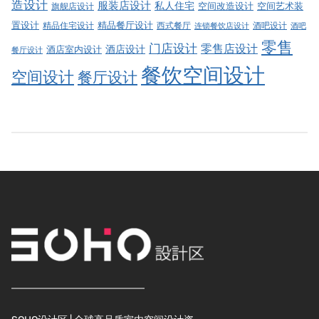
造设计
服装店设计
私人住宅
空间改造设计
空间艺术装
旗舰店设计
精品餐厅设计
置设计
西式餐厅
酒吧设计
精品住宅设计
酒吧
连锁餐饮店设计
零售
门店设计
零售店设计
酒店设计
酒店室内设计
餐厅设计
餐饮空间设计
空间设计
餐厅设计