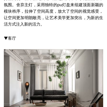
氛围。舍弃主灯，采用独特的pu灯盘来组建顶面新颖的
模块秩序，拉伸了空间高度，放大了空间的视觉感受，
让空间更加明朗敞亮，让艺术美学更加突出，为新的生
活方式注入新的活力。
▼客厅