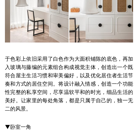
于色彩上依旧采用了白色作为大面积铺陈的底色，再加
入玻璃与藤编的元素组合构成视觉主体，创造出一个既
符合屋主生活习惯和审美偏好，以及优化居住者生活节
奏和方式的居住空间。将设计融入情感，创造一个功能
性完整的私享空间，尽享温软平和的时光，细品生活的
美好。让家里的每处角落，都是只属于自己的，独一无
二的风景。
▼卧室一角