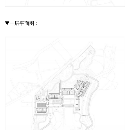
▼一层平面图：