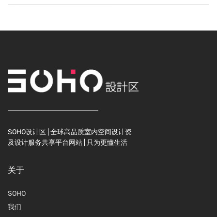
SOHO设计区 | 全球高品质室内空间设计资
及设计服务共享平台网站 | 只为更懂生活
关于
SOHO
我们