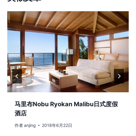
马里布Nobu Ryokan Malibu日式度假
酒店
作者
anjing
2018年6月22日