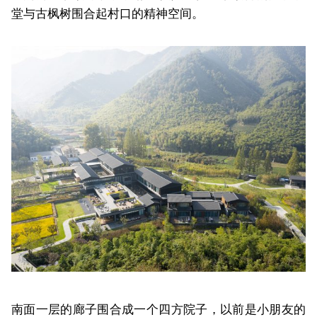
堂与古枫树围合起村口的精神空间。
南面一层的廊子围合成一个四方院子，以前是小朋友的