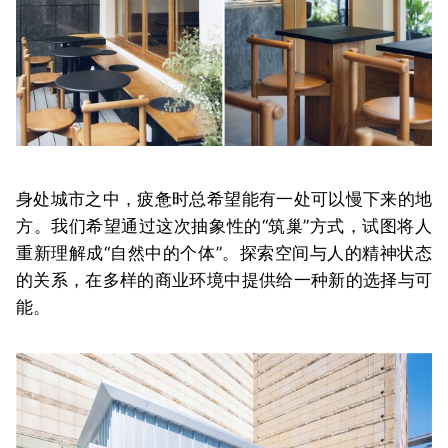
身处城市之中，疲惫时总希望能有一处可以慢下来的地
方。我们希望通过这次抽象性的“筑巢”方式，试图将人
重新理解成“自然中的个体”。探索空间与人的精神状态
的关系，在多样的商业环境中提供给一种新的选择与可
能。