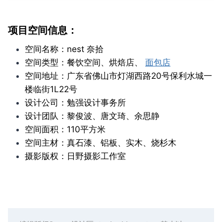
项目空间信息：
空间名称：nest 奈拾
空间类型：餐饮空间、烘焙店、
面包店
空间地址：广东省佛山市灯湖西路20号保利水城一
楼临街1L22号
设计公司：勉强设计事务所
设计团队：黎俊波、唐文琦、余思静
空间面积：110平方米
空间主材：真石漆、铝板、实木、烧杉木
摄影版权：日野摄影工作室