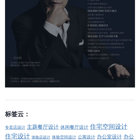
标签云：
住宅空间设计
主题餐厅设计
休闲餐厅设计
专卖店设计
住宅设计
办公室设计
办公
公寓设计
体验店设计
体验空间设计