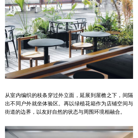
从室内编织的枝条穿过外立面，延展到屋檐之下，间隔
出不同户外就坐体验区。再以绿植花箱作为店铺空间与
街道的边界，以友好自然的状态与周围环境相融合。