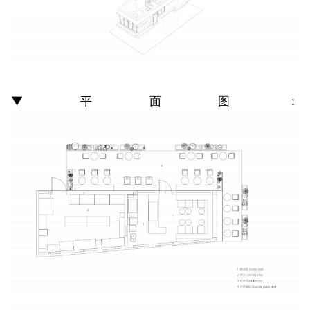
▼平面图：