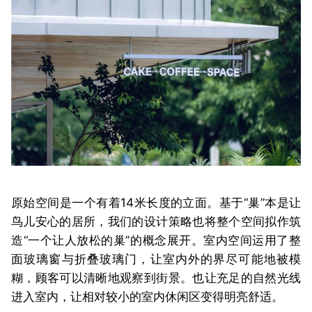
原始空间是一个有着14米长度的立面。基于“巢”本是让
鸟儿安心的居所，我们的设计策略也将整个空间拟作筑
造“一个让人放松的巢”的概念展开。
室内空间运用了整
面玻璃窗与折叠玻璃门，让室内外的界尽可能地被模
糊，顾客可以清晰地观察到街景。也让充足的自然光线
进入室内，让相对较小的室内休闲区变得明亮舒适。