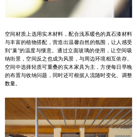
空间材质上选用实木材料，配合浅系暖色的真石漆材料
与丰富的植物搭配，营造出温馨自然的氛围，让人感受
到“巢”的温度与惬意。通过立面玻璃的使用，让空间吸
纳街景，空间反之也成为风景，与周边环境相互依存。
空间中选择轻质可重叠的实木家具为主，方便每日早晚
的布置与收纳问题，同时还可根据人流随时变化、调整
数量。