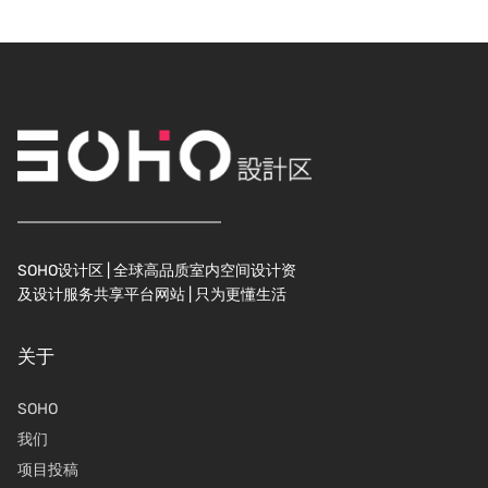
SOHO设计区 | 全球高品质室内空间设计资
及设计服务共享平台网站 | 只为更懂生活
关于
SOHO
我们
项目投稿