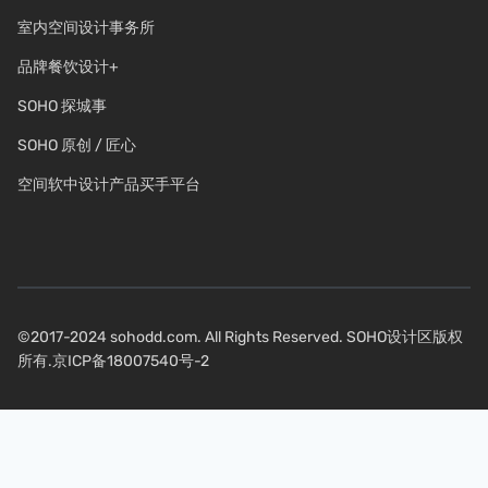
室内空间设计事务所
品牌餐饮设计+
SOHO 探城事
SOHO 原创 / 匠心
空间软中设计产品买手平台
©2017-2024 sohodd.com. All Rights Reserved. SOHO设计区版权
所有.
京ICP备18007540号-2
关注我们：