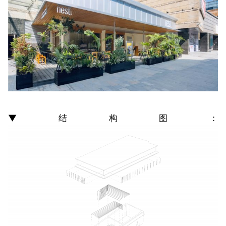
▼结构图：