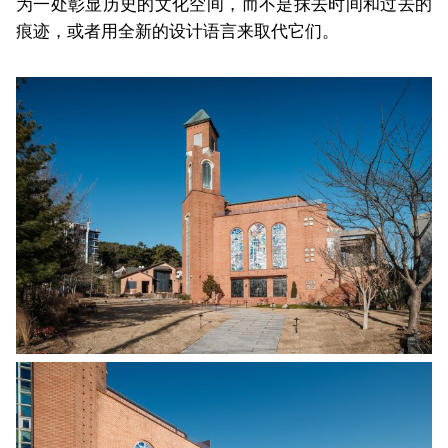
为一处彰显历史的文化空间，而不是抹去时间和过去的
痕迹，或者用全新的设计语言来取代它们。