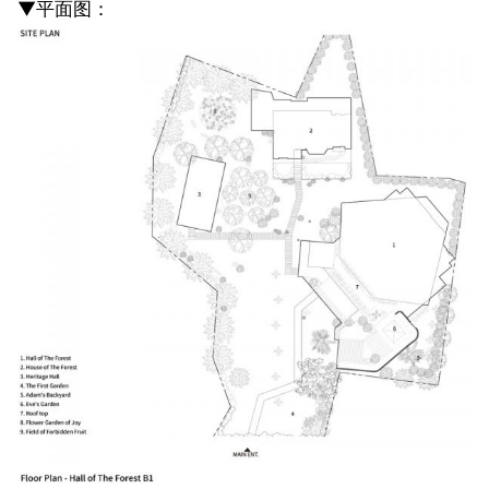
▼平面图：