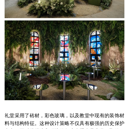
礼堂采用了砖材，彩色玻璃，以及教堂中现有的装饰材
料与结构特征。这种设计策略不仅具有极强的历史保护