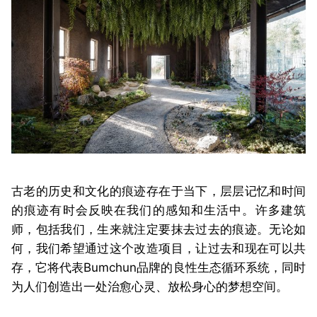
古老的历史和文化的痕迹存在于当下，层层记忆和时间
的痕迹有时会反映在我们的感知和生活中。许多建筑
师，包括我们，生来就注定要抹去过去的痕迹。无论如
何，我们希望通过这个改造项目，让过去和现在可以共
存，它将代表Bumchun品牌的良性生态循环系统，同时
为人们创造出一处治愈心灵、放松身心的梦想空间。