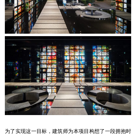
为了实现这一目标，建筑师为本项目构想了一段拥抱时