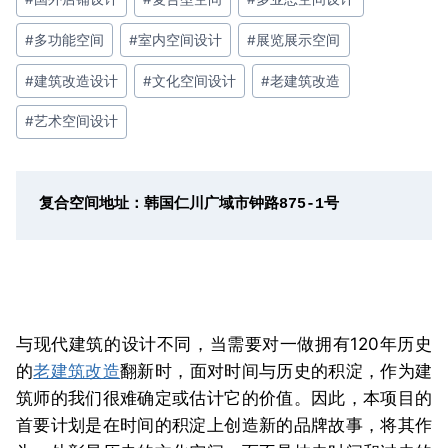
#
多功能空间
#
室内空间设计
#
展览展示空间
#
建筑改造设计
#
文化空间设计
#
老建筑改造
#
艺术空间设计
复合空间地址：韩国仁川广域市钟路875-1号
与现代建筑的设计不同，当需要对一做拥有120年历史
的
老建筑改造
翻新时，面对时间与历史的积淀，作为建
筑师的我们很难确定或估计它的价值。因此，本项目的
首要计划是在时间的积淀上创造新的品牌故事，将其作