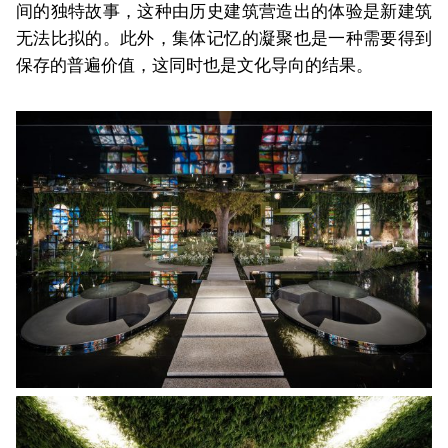
间的独特故事，这种由历史建筑营造出的体验是新建筑
无法比拟的。此外，集体记忆的凝聚也是一种需要得到
保存的普遍价值，这同时也是文化导向的结果。