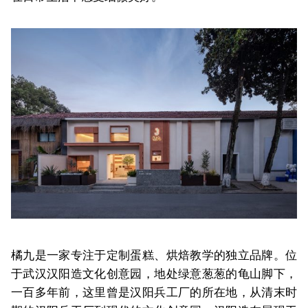
橘九是一家专注于定制蛋糕、烘焙教学的独立品牌。位
于武汉汉阳造文化创意园，地处绿意葱葱的龟山脚下，
一百多年前，这里曾是汉阳兵工厂的所在地，从清末时