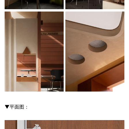
▼平面图：