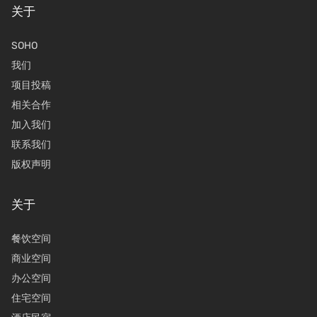
关于
SOHO
我们
项目投稿
相关合作
加入我们
联系我们
版权声明
关于
餐饮空间
商业空间
办公空间
住宅空间