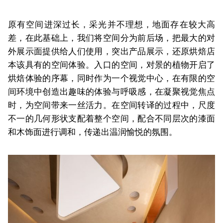
原有空间进深过长，采光并不理想，地面存在较大高
差，在此基础上，我们将空间分为前后场，把最大的对
外展示面提供给人们使用，突出产品展示，还原烘焙店
本该具有的空间体验。入口的空间，对景的植物开启了
烘焙体验的序幕，同时作为一个视觉中心，在有限的空
间环境中创造出趣味的体验与呼吸感，在凝聚视觉焦点
时，为空间带来一丝活力。在空间转译的过程中，尺度
不一的几何形状支配着整个空间，配合不同层次的漆面
和木饰面进行调和，传递出温润愉悦的氛围。