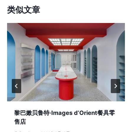
类似文章
黎巴嫩贝鲁特·Images d’Orient餐具零
售店