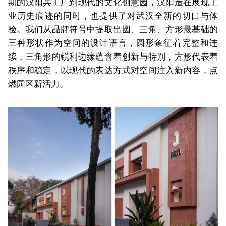
期的汉阳兵工厂到现代的文化创意园，汉阳造在展现工
业历史痕迹的同时，也提供了对武汉全新的切口与体
验。我们从品牌符号中提取出圆、三角、方形最基础的
三种形状作为空间的设计语言，圆形象征着完整和连
续，三角形的锐利边缘蕴含着创新与特别，方形代表着
秩序和稳定，以现代的表达方式对空间注入新内容，点
燃园区新活力。