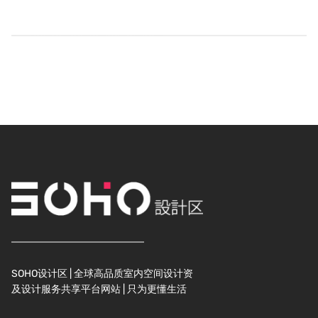
SOHO设计区 | 全球高品质室内空间设计资
及设计服务共享平台网站 | 只为更懂生活