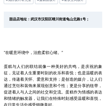
甜品店地址：武汉市汉阳区晴川街道龟山北路1号；
“在暖意环绕中，治愈柔软心绪。”
蛋糕与人们的联结就像一种美好的共鸣，是庆祝的象
征，见证着人生重要时刻的欢乐和喜悦；也是温暖的表
达，传递着关怀、爱意和支持；是创造的媒介，让人们
通过烹饪和装饰来展现创意和个性；更是分享的纽带，
促进着人与人之间的社交和交流。蛋糕作为情感的表达
和情绪的触发器，让我们在特殊时刻感受温暖和喜悦，
在日常生活中感受细微美好。