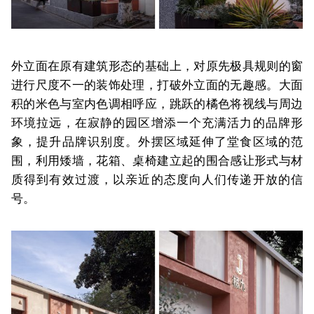
外立面在原有建筑形态的基础上，对原先极具规则的窗
进行尺度不一的装饰处理，打破外立面的无趣感。大面
积的米色与室内色调相呼应，跳跃的橘色将视线与周边
环境拉远，在寂静的园区增添一个充满活力的品牌形
象，提升品牌识别度。外摆区域延伸了堂食区域的范
围，利用矮墙，花箱、桌椅建立起的围合感让形式与材
质得到有效过渡，以亲近的态度向人们传递开放的信
号。