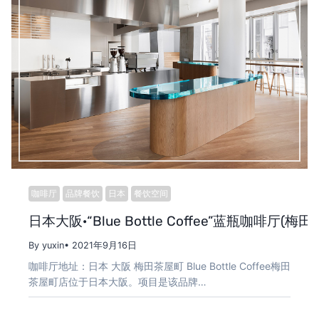
咖啡厅
品牌餐饮
日本
餐饮空间
日本大阪·“Blue Bottle Coffee”蓝瓶咖啡厅(梅田茶
By yuxin
• 2021年9月16日
咖啡厅地址：日本 大阪 梅田茶屋町 Blue Bottle Coffee梅田
茶屋町店位于日本大阪。项目是该品牌…