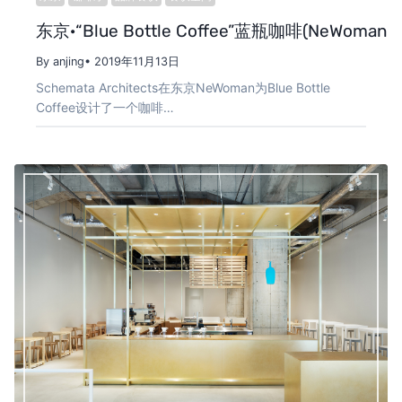
东京·“Blue Bottle Coffee”蓝瓶咖啡(NeWoman店
By anjing
• 2019年11月13日
Schemata Architects在东京NeWoman为Blue Bottle
Coffee设计了一个咖啡…