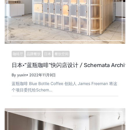
咖啡厅
品牌餐饮
日本
餐饮空间
日本·“蓝瓶咖啡”快闪店设计 / Schemata Archite
By yuxin
• 2022年11月9日
蓝瓶咖啡 Blue Bottle Coffee 创始人 James Freeman 将这
个项目委托给Schem…