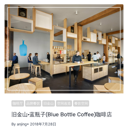
咖啡厅
品牌餐饮
旧金山
空间改造
餐饮空间
旧金山·蓝瓶子(Blue Bottle Coffee)咖啡店
By anjing
• 2018年7月28日