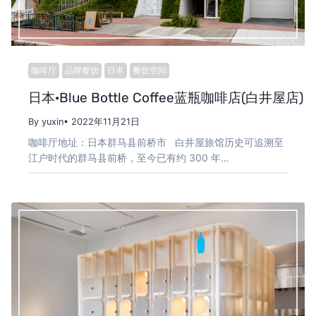
咖啡厅
品牌餐饮
日本
餐饮空间
日本·Blue Bottle Coffee蓝瓶咖啡店(白井屋店
By yuxin
• 2022年11月21日
咖啡厅地址：日本群马县前桥市 白井屋旅馆历史可追溯至
江户时代的群马县前桥，至今已有约 300 年…