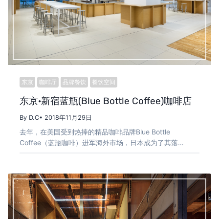
东京
咖啡厅
品牌餐饮
餐饮空间
东京·新宿蓝瓶(Blue Bottle Coffee)咖啡店
By D.C
• 2018年11月29日
去年，在美国受到热捧的精品咖啡品牌Blue Bottle
Coffee（蓝瓶咖啡）进军海外市场，日本成为了其落…