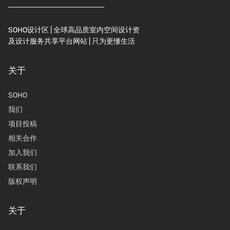
SOHO设计区 | 全球高品质室内空间设计资
及设计服务共享平台网站 | 只为更懂生活
关于
SOHO
我们
项目投稿
相关合作
加入我们
联系我们
版权声明
关于