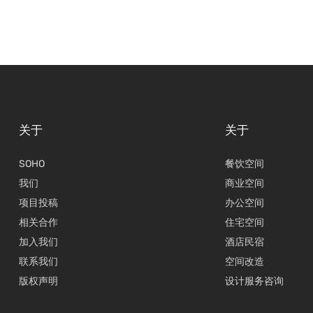
关于
关于
SOHO
餐饮空间
我们
商业空间
项目投稿
办公空间
相关合作
住宅空间
加入我们
酒店民宿
联系我们
空间改造
版权声明
设计服务咨询