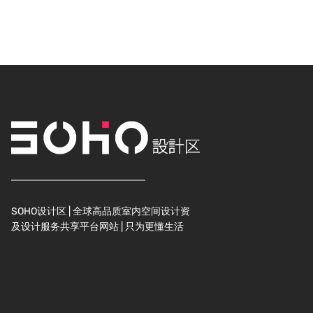
SOHO设计区 | 全球高品质室内空间设计资
及设计服务共享平台网站 | 只为更懂生活