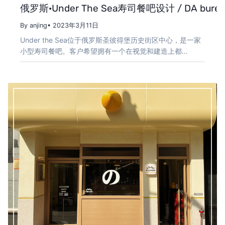
俄罗斯·Under The Sea寿司餐吧设计 / DA burea
By anjing
• 2023年3月11日
Under the Sea位于俄罗斯圣彼得堡历史街区中心，是一家
小型寿司餐吧。客户希望拥有一个在视觉和建造上都…