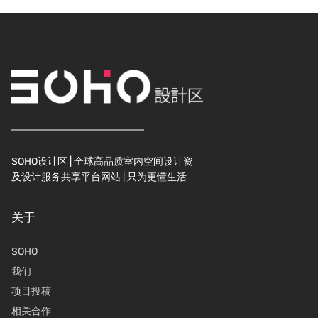
SOHO设计区 | 全球高品质室内空间设计资
及设计服务共享平台网站 | 只为更懂生活
关于
SOHO
我们
项目投稿
相关合作