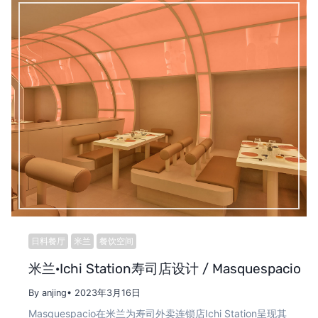
日料餐厅
米兰
餐饮空间
米兰·Ichi Station寿司店设计 / Masquespacio
By anjing
• 2023年3月16日
Masquespacio在米兰为寿司外卖连锁店Ichi Station呈现其