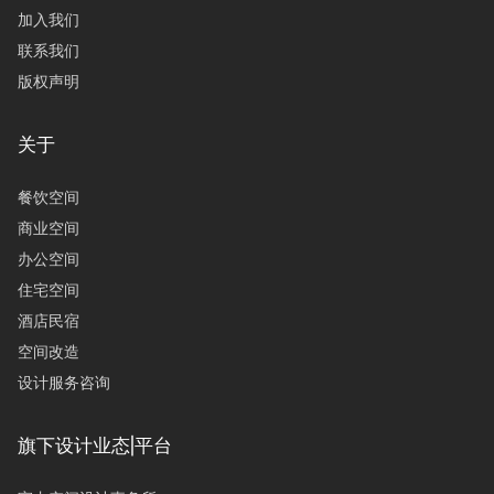
加入我们
联系我们
版权声明
关于
餐饮空间
商业空间
办公空间
住宅空间
酒店民宿
空间改造
设计服务咨询
旗下设计业态|平台